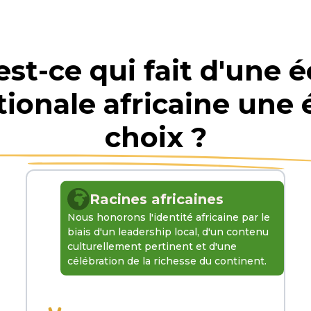
est-ce qui fait d'une é
tionale africaine une 
choix ?
Racines africaines
Nous honorons l'identité africaine par le
biais d'un leadership local, d'un contenu
culturellement pertinent et d'une
célébration de la richesse du continent.