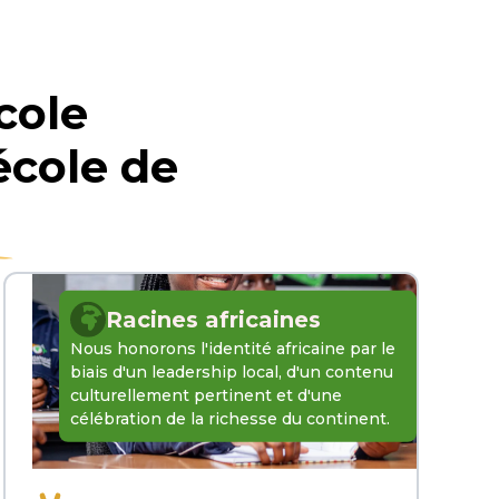
cole
école de
Racines africaines
Nous honorons l'identité africaine par le
biais d'un leadership local, d'un contenu
culturellement pertinent et d'une
célébration de la richesse du continent.