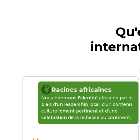
Qu'
interna
Racines africaines
Nous honorons l'identité africaine par le
biais d'un leadership local, d'un contenu
culturellement pertinent et d'une
célébration de la richesse du continent.