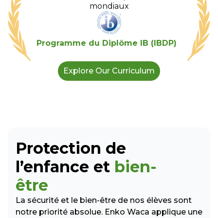
mondiaux
Programme du Diplôme IB (IBDP)
Explore Our Curriculum
Protection de
l’enfance et
bien-
être
La sécurité et le bien-être de nos élèves sont
notre priorité absolue. Enko Waca applique une