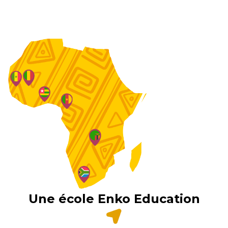
Une école Enko Education