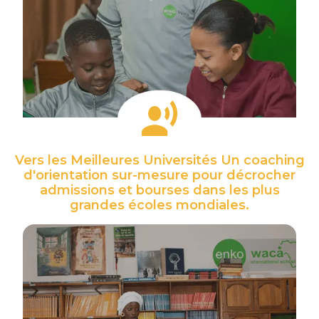
Vers les Meilleures Universités Un coaching
d'orientation sur-mesure pour décrocher
admissions et bourses dans les plus
grandes écoles mondiales.