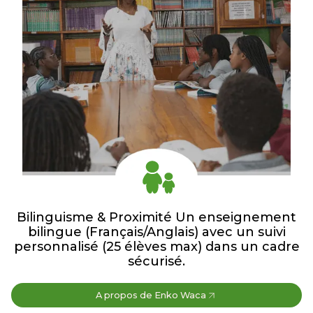
Bilinguisme & Proximité Un enseignement
bilingue (Français/Anglais) avec un suivi
personnalisé (25 élèves max) dans un cadre
sécurisé.
A propos de Enko Waca