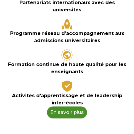
Partenariats internationaux avec des
universités
Programme réseau d’accompagnement aux
admissions universitaires
Formation continue de haute qualité pour les
enseignants
Activités d’apprentissage et de leadership
inter-écoles
En savoir plus