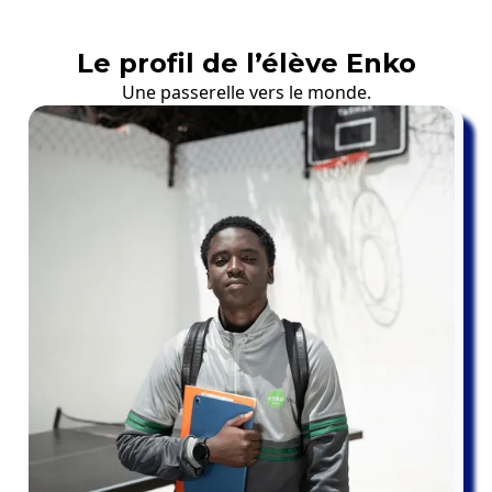
Le profil de l’élève Enko
Une passerelle vers le monde.