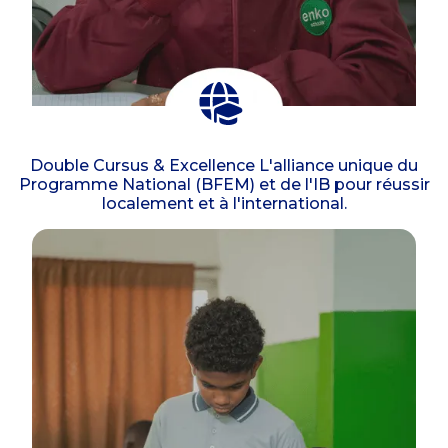
Double Cursus & Excellence L'alliance unique du
Programme National (BFEM) et de l'IB pour réussir
localement et à l'international.