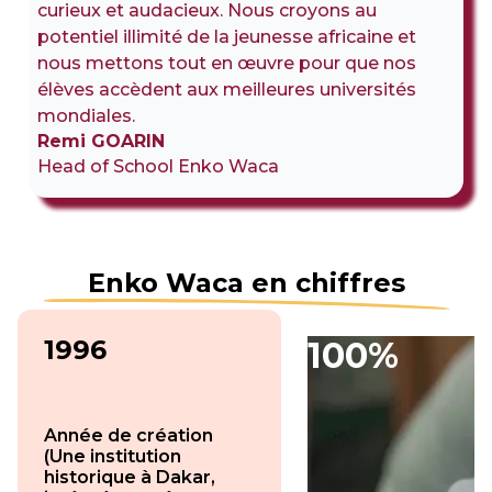
curieux et audacieux. Nous croyons au
potentiel illimité de la jeunesse africaine et
nous mettons tout en œuvre pour que nos
élèves accèdent aux meilleures universités
mondiales.
Remi GOARIN
Head of School Enko Waca
Enko Waca en chiffres
1996
100%
Année de création
(Une institution
historique à Dakar,