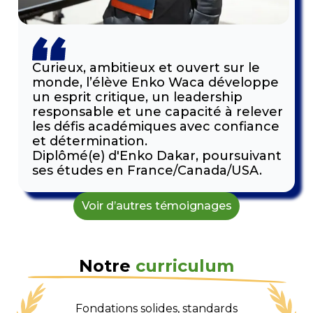
Curieux, ambitieux et ouvert sur le
monde, l’élève Enko Waca développe
un esprit critique, un leadership
responsable et une capacité à relever
les défis académiques avec confiance
et détermination.
Diplômé(e) d'Enko Dakar, poursuivant
ses études en France/Canada/USA.
Voir d’autres témoignages
Notre
curriculum
Fondations solides, standards