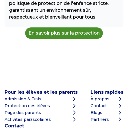
politique de protection de l'enfance stricte,
garantissant un environnement sûr,
respectueux et bienveillant pour tous
En savoir plus sur la protection
Pour les élèves et les parents
Liens rapides
Admission & Frais
À propos
Protection des élèves
Contact
Page des parents
Blogs
Activités parascolaires
Partners
Contact