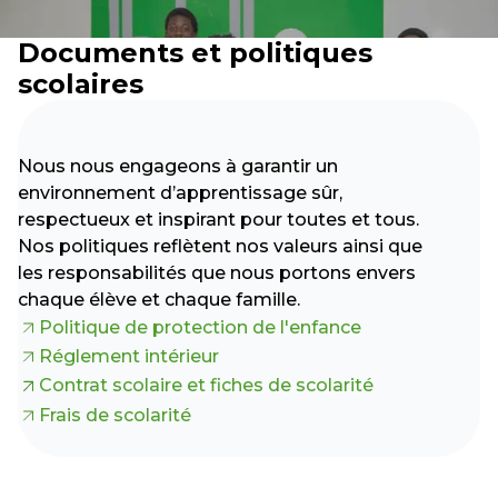
Documents et politiques
scolaires
Nous nous engageons à garantir un
environnement d’apprentissage sûr,
respectueux et inspirant pour toutes et tous.
Nos politiques reflètent nos valeurs ainsi que
les responsabilités que nous portons envers
chaque élève et chaque famille.
Politique de protection de l'enfance
Réglement intérieur
Contrat scolaire et fiches de scolarité
Frais de scolarité