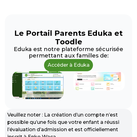
Le Portail Parents Eduka et
Toodle
Eduka est notre plateforme sécurisée
permettant aux familles de:
Accéder à Eduka
Veuillez noter : La création d’un compte n’est
possible qu’une fois que votre enfant a réussi
l’évaluation d’admission et est officiellement
inscrit à Enko Waca.