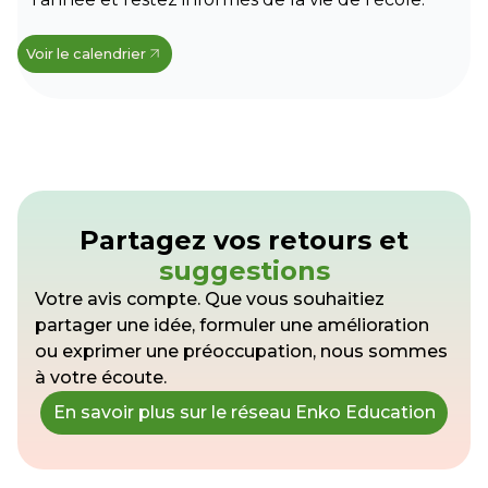
Voir le calendrier
Partagez vos retours et
suggestions
Votre avis compte. Que vous souhaitiez
partager une idée, formuler une amélioration
ou exprimer une préoccupation, nous sommes
à votre écoute.
En savoir plus sur le réseau Enko Education