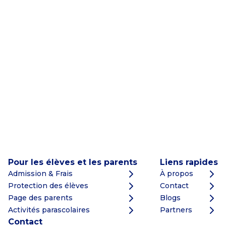
Pour les élèves et les parents
Liens rapides
Admission & Frais
À propos
Protection des élèves
Contact
Page des parents
Blogs
Activités parascolaires
Partners
Contact