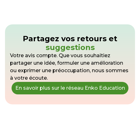
Partagez vos retours et
suggestions
Votre avis compte. Que vous souhaitiez
partager une idée, formuler une amélioration
ou exprimer une préoccupation, nous sommes
à votre écoute.
En savoir plus sur le réseau Enko Education