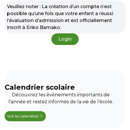
Veuillez noter : La création d’un compte n’est
possible qu’une fois que votre enfant a réussi
l’évaluation d’admission et est officiellement
inscrit à Enko Bamako.
Login
Calendrier scolaire
Découvrez les événements importants de
l’année et restez informés de la vie de l’école.
Voir le calendrier