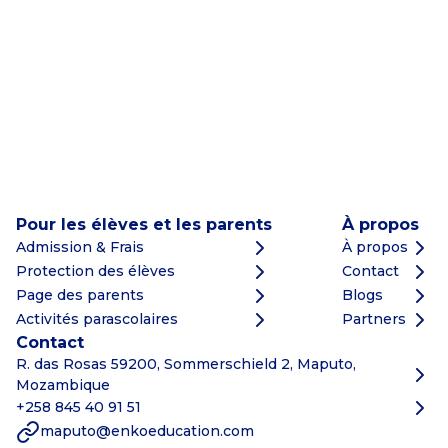
Pour les élèves et les parents
À propos
Admission & Frais
À propos
Protection des élèves
Contact
Page des parents
Blogs
Activités parascolaires
Partners
Contact
R. das Rosas 59200, Sommerschield 2, Maputo,
Mozambique
+258 845 40 91 51
maputo@enkoeducation.com