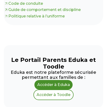
Code de conduite
Guide de comportement et discipline
Politique relative à l’uniforme
Le Portail Parents Eduka et
Toodle
Eduka est notre plateforme sécurisée
permettant aux familles de :
Accéder à Eduka
Accéder à Toodle