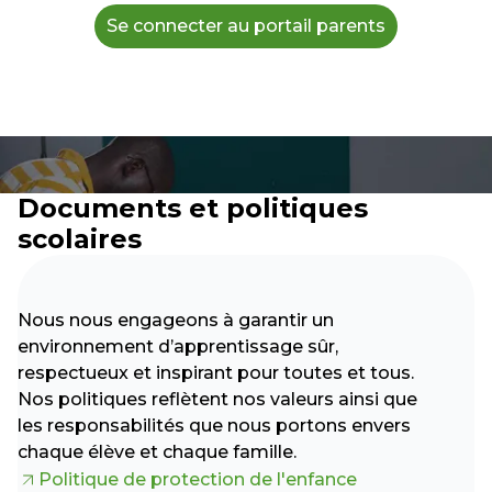
Se connecter au portail parents
Documents et politiques
scolaires
Nous nous engageons à garantir un
environnement d’apprentissage sûr,
respectueux et inspirant pour toutes et tous.
Nos politiques reflètent nos valeurs ainsi que
les responsabilités que nous portons envers
chaque élève et chaque famille.
Politique de protection de l'enfance